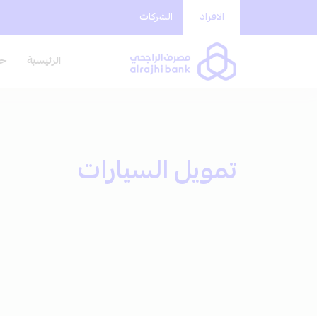
الافراد
الشركات
الرئيسية
حس
تمويل السيارات