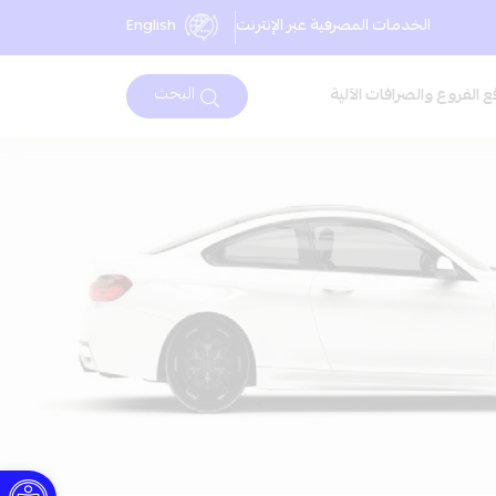
الخدمات المصرفية عبر الإنترنت
English
البحث
ع الفروع والصرافات الآلية
Open toolbar