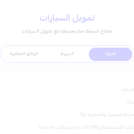
تمويل السيارات
مفتاح السيارة صار بجيبتك مع تمويل السيارات
المزايا
الشروط
الوثائق المطلوبة
حيازة.
ارية الصغيرة والصغيرة جدًا.