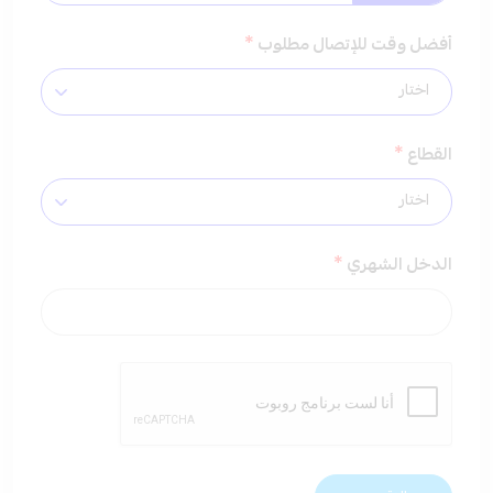
*
أفضل وقت للإتصال مطلوب
*
القطاع
*
الدخل الشهري