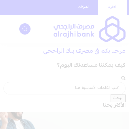
الافراد
الشركات
مرحبا بكم في مصرف بنك الراجحي
كيف يمكننا مساعدتك اليوم؟
البحث
الأكثر بحثا