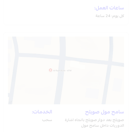
ساعات العمل:
كل يوم: 24 ساعة
سامح مول صويلح
الخدمات:
صويلح بعد دوار صويلح باتجاه اشارة
سحب
الدوريات داخل سامح مول