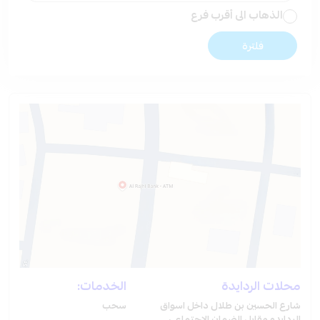
الذهاب الى أقرب فرع
فلترة
محلات الردايدة
الخدمات:
شارع الحسين بن طلال داخل اسواق
سحب