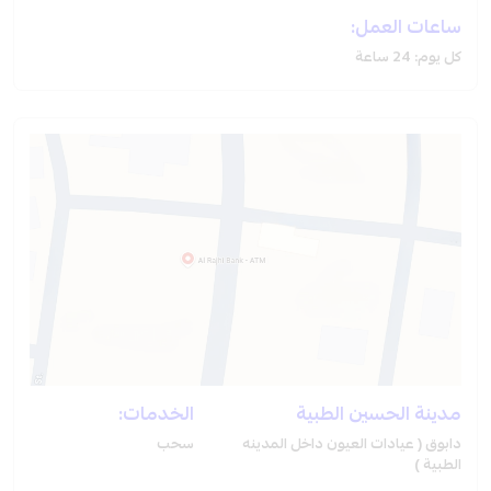
ساعات العمل:
كل يوم: 24 ساعة
مدينة الحسين الطبية
الخدمات:
دابوق ( عيادات العيون داخل المدينه
سحب
الطبية )