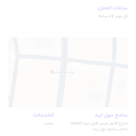
ساعات العمل:
كل يوم: 24 ساعة
سامح مول اربد
الخدمات:
شارع الامير حسن قبل دوار الثقافه
سحب
داخل سامح مول اربد