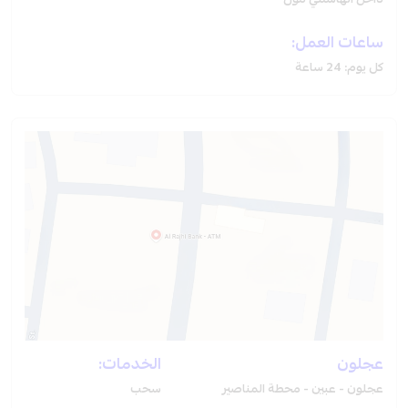
داخل الهاشمي مول
ساعات العمل:
كل يوم: 24 ساعة
عجلون
الخدمات:
عجلون - عبين - محطة المناصير
سحب