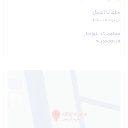
ساعات العمل:
كل يوم: 24 ساعة
معلومات التواصل:
96265633030