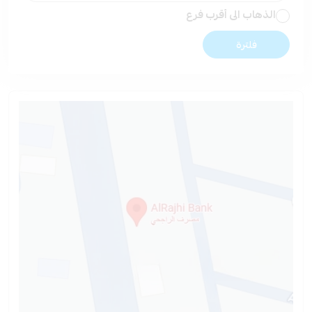
الذهاب الى أقرب فرع
فلترة