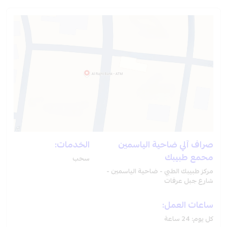
صراف آلي ضاحية الياسمين
الخدمات:
محمع طبيبك
سحب
مركز طبيبك الطبي - ضاحية الياسمين -
شارع جبل عرفات
ساعات العمل:
كل يوم: 24 ساعة